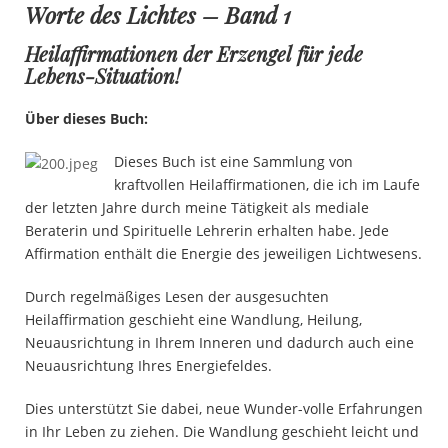
Worte des Lichtes – Band 1
Heilaffirmationen der Erzengel für jede
Lebens-Situation!
Über dieses Buch:
Dieses Buch ist eine Sammlung von
kraftvollen Heilaffirmationen, die ich im Laufe
der letzten Jahre durch meine Tätigkeit als mediale
Beraterin und Spirituelle Lehrerin erhalten habe. Jede
Affirmation enthält die Energie des jeweiligen Lichtwesens.
Durch regelmäßiges Lesen der ausgesuchten
Heilaffirmation geschieht eine Wandlung, Heilung,
Neuausrichtung in Ihrem Inneren und dadurch auch eine
Neuausrichtung Ihres Energiefeldes.
Dies unterstützt Sie dabei, neue Wunder-volle Erfahrungen
in Ihr Leben zu ziehen. Die Wandlung geschieht leicht und