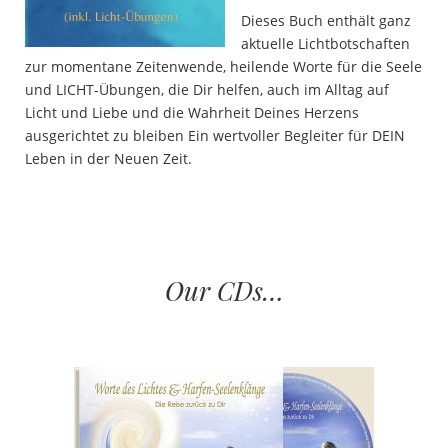
Dieses Buch enthält ganz
aktuelle Lichtbotschaften
zur momentane Zeitenwende, heilende Worte für die Seele
und LICHT-Übungen, die Dir helfen, auch im Alltag auf
Licht und Liebe und die Wahrheit Deines Herzens
ausgerichtet zu bleiben Ein wertvoller Begleiter für DEIN
Leben in der Neuen Zeit.
…
Our CDs…