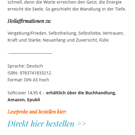
schnell, denn die Worte erreichen den Geist, die Energie
erreicht die Seele. So geschieht die Wandlung in der Tiefe.
Heilaffirmationen zu:
Vergebung/Frieden, Selbstheilung, Selbstliebe, Vertrauen,
Kraft und Stärke, Neuanfang und Zuversicht, Fülle
–
——————————
Sprache: Deutsch
ISBN: 9783741833212.
Format: DIN A5 hoch
Softcover 14,95 € –
erhältlich über die Buchhandlung,
Amazon, Epubli
Leseprobe und bestellen hier:
Direkt hier bestellen >>