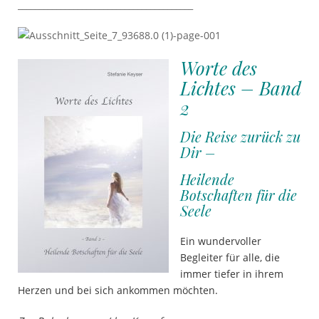
_________________________________________
Worte des
Lichtes – Band
2
Die Reise zurück zu
Dir –
Heilende
Botschaften für die
Seele
Ein wundervoller
Begleiter für alle, die
immer tiefer in ihrem
Herzen und bei sich ankommen möchten.