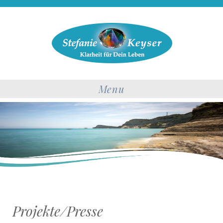
Menu
Projekte/Presse