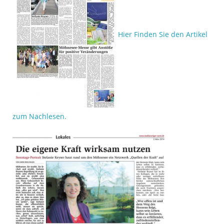
Hier Finden Sie den Artikel
zum Nachlesen.