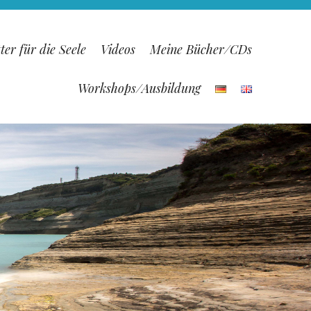
ter für die Seele
Videos
Meine Bücher/CDs
Workshops/Ausbildung