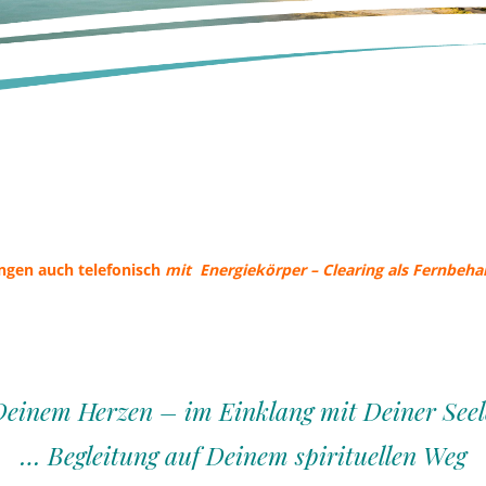
ngen auch telefonisch
mit Energiekörper – Clearing als Fernbeh
Deinem Herzen – im Einklang mit Deiner Seel
… Begleitung auf Deinem spirituellen Weg