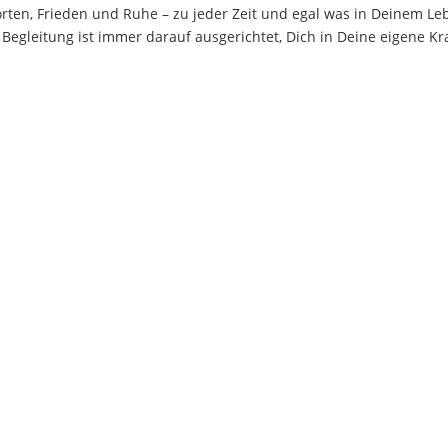
ten, Frieden und Ruhe – zu jeder Zeit und egal was in Deinem Leben
e Begleitung ist immer darauf ausgerichtet, Dich in Deine eigene Kr