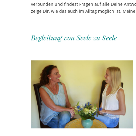
verbunden und findest Fragen auf alle Deine Antwor
zeige Dir, wie das auch im Alltag möglich ist. Mein
Begleitung von Seele zu Seele