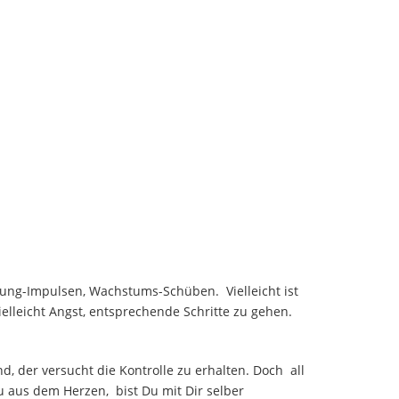
lung-Impulsen, Wachstums-Schüben. Vielleicht ist
elleicht Angst, entsprechende Schritte zu gehen.
, der versucht die Kontrolle zu erhalten. Doch all
u aus dem Herzen, bist Du mit Dir selber