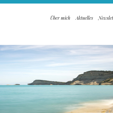
Über mich
Aktuelles
Newslet