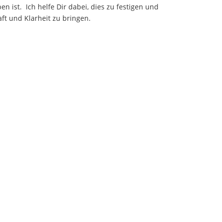
 ist. Ich helfe Dir dabei, dies zu festigen und
aft und Klarheit zu bringen.